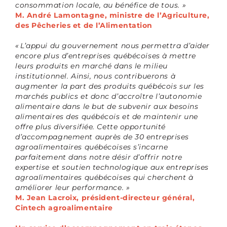
consommation locale, au bénéfice de tous. »
M. André Lamontagne, ministre de l’Agriculture,
des Pêcheries et de l’Alimentation
« L’appui du gouvernement nous permettra d’aider
encore plus d’entreprises québécoises à mettre
leurs produits en marché dans le milieu
institutionnel. Ainsi, nous contribuerons à
augmenter la part des produits québécois sur les
marchés publics et donc d’accroître l’autonomie
alimentaire dans le but de subvenir aux besoins
alimentaires des québécois et de maintenir une
offre plus diversifiée. Cette opportunité
d’accompagnement auprès de 30 entreprises
agroalimentaires québécoises s’incarne
parfaitement dans notre désir d’offrir notre
expertise et soutien technologique aux entreprises
agroalimentaires québécoises qui cherchent à
améliorer leur performance. »
M. Jean Lacroix, président-directeur général,
Cintech agroalimentaire