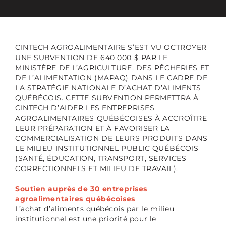
CINTECH AGROALIMENTAIRE S’EST VU OCTROYER
UNE SUBVENTION DE 640 000 $ PAR LE
MINISTÈRE DE L’AGRICULTURE, DES PÊCHERIES ET
DE L’ALIMENTATION (MAPAQ) DANS LE CADRE DE
LA STRATÉGIE NATIONALE D’ACHAT D’ALIMENTS
QUÉBÉCOIS. CETTE SUBVENTION PERMETTRA À
CINTECH D’AIDER LES ENTREPRISES
AGROALIMENTAIRES QUÉBÉCOISES À ACCROÎTRE
LEUR PRÉPARATION ET À FAVORISER LA
COMMERCIALISATION DE LEURS PRODUITS DANS
LE MILIEU INSTITUTIONNEL PUBLIC QUÉBÉCOIS
(SANTÉ, ÉDUCATION, TRANSPORT, SERVICES
CORRECTIONNELS ET MILIEU DE TRAVAIL).
Soutien auprès de 30 entreprises
agroalimentaires québécoises
L’achat d’aliments québécois par le milieu
institutionnel est une priorité pour le