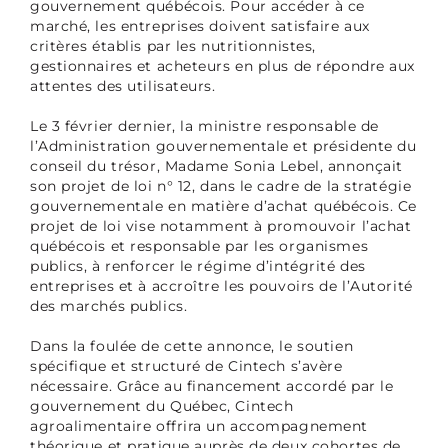
gouvernement québécois. Pour accéder à ce
marché, les entreprises doivent satisfaire aux
critères établis par les nutritionnistes,
gestionnaires et acheteurs en plus de répondre aux
attentes des utilisateurs.
Le 3 février dernier, la ministre responsable de
l’Administration gouvernementale et présidente du
conseil du trésor, Madame Sonia Lebel, annonçait
son projet de loi n° 12, dans le cadre de la stratégie
gouvernementale en matière d’achat québécois. Ce
projet de loi vise notamment à promouvoir l’achat
québécois et responsable par les organismes
publics, à renforcer le régime d’intégrité des
entreprises et à accroître les pouvoirs de l’Autorité
des marchés publics.
Dans la foulée de cette annonce, le soutien
spécifique et structuré de Cintech s’avère
nécessaire. Grâce au financement accordé par le
gouvernement du Québec, Cintech
agroalimentaire offrira un accompagnement
théorique et pratique auprès de deux cohortes de