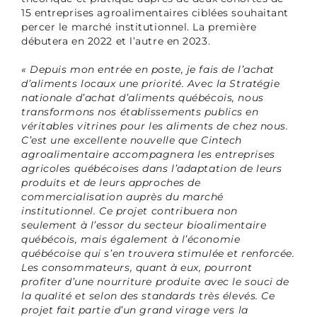
15 entreprises agroalimentaires ciblées souhaitant
percer le marché institutionnel. La première
débutera en 2022 et l’autre en 2023.
« Depuis mon entrée en poste, je fais de l’achat
d’aliments locaux une priorité. Avec la Stratégie
nationale d’achat d’aliments québécois, nous
transformons nos établissements publics en
véritables vitrines pour les aliments de chez nous.
C’est une excellente nouvelle que Cintech
agroalimentaire accompagnera les entreprises
agricoles québécoises dans l’adaptation de leurs
produits et de leurs approches de
commercialisation auprès du marché
institutionnel. Ce projet contribuera non
seulement à l’essor du secteur bioalimentaire
québécois, mais également à l’économie
québécoise qui s’en trouvera stimulée et renforcée.
Les consommateurs, quant à eux, pourront
profiter d’une nourriture produite avec le souci de
la qualité et selon des standards très élevés. Ce
projet fait partie d’un grand virage vers la