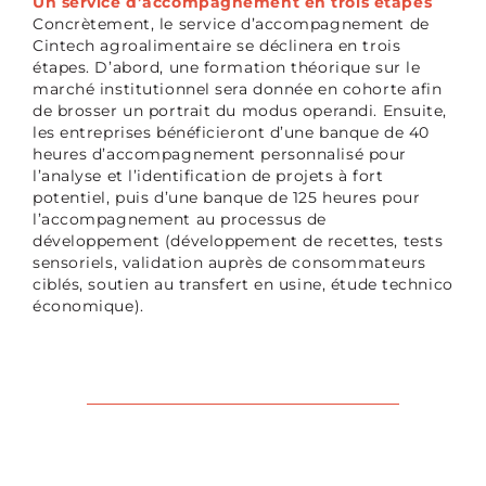
Un service d’accompagnement en trois étapes
Concrètement, le service d’accompagnement de
Cintech agroalimentaire se déclinera en trois
étapes. D’abord, une formation théorique sur le
marché institutionnel sera donnée en cohorte afin
de brosser un portrait du modus operandi. Ensuite,
les entreprises bénéficieront d’une banque de 40
heures d’accompagnement personnalisé pour
l’analyse et l’identification de projets à fort
potentiel, puis d’une banque de 125 heures pour
l’accompagnement au processus de
développement (développement de recettes, tests
sensoriels, validation auprès de consommateurs
ciblés, soutien au transfert en usine, étude technico
économique).