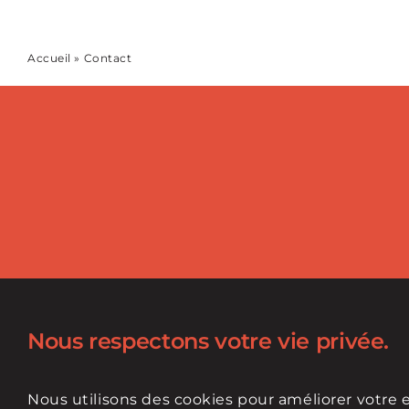
Accueil
»
Contact
Nous respectons votre vie privée.
Nous utilisons des cookies pour améliorer votre 