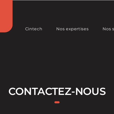
Cintech
Nos expertises
Nos 
CONTACTEZ-NOUS