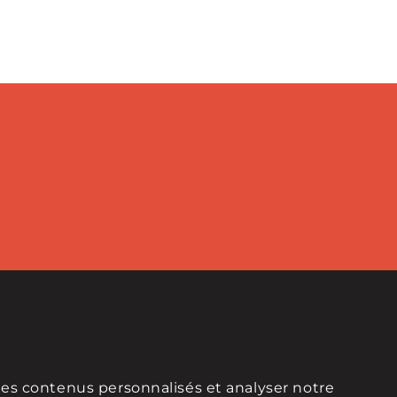
des contenus personnalisés et analyser notre