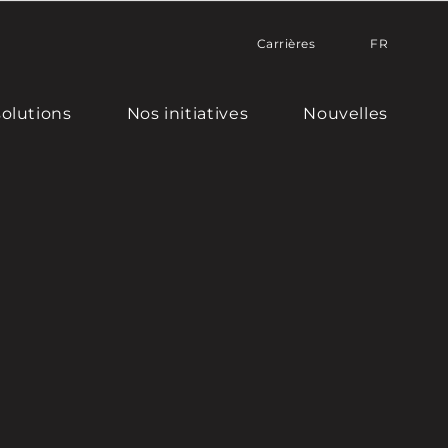
Carrières
FR
solutions
Nos initiatives
Nouvelles