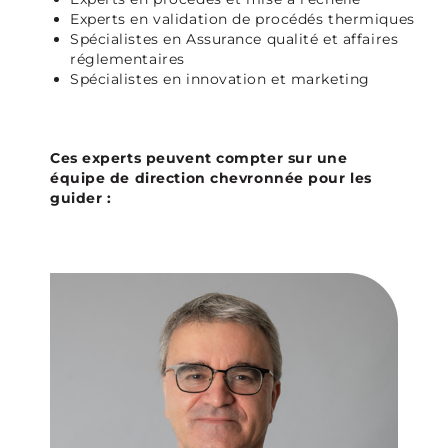
Experts en validation de procédés thermiques
Spécialistes en Assurance qualité et affaires
réglementaires
Spécialistes en innovation et marketing
Ces experts peuvent compter sur une
équipe de direction chevronnée pour les
guider :