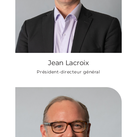
Jean Lacroix
Président-directeur général