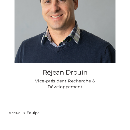
Réjean Drouin
Vice-président Recherche &
Développement
Accueil
»
Équipe