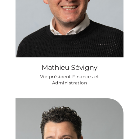
Mathieu Sévigny
Vie-président Finances et
Administration