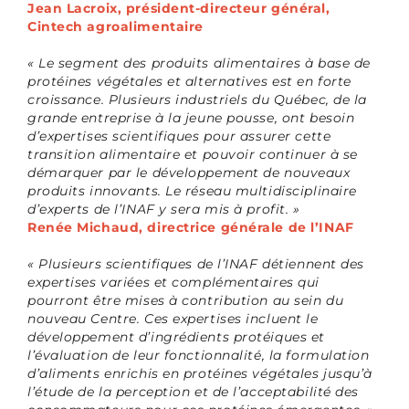
Jean Lacroix, président-directeur général,
Cintech agroalimentaire
« Le segment des produits alimentaires à base de
protéines végétales et alternatives est en forte
croissance. Plusieurs industriels du Québec, de la
grande entreprise à la jeune pousse, ont besoin
d’expertises scientifiques pour assurer cette
transition alimentaire et pouvoir continuer à se
démarquer par le développement de nouveaux
produits innovants. Le réseau multidisciplinaire
d’experts de l’INAF y sera mis à profit. »
Renée Michaud, directrice générale de l’INAF
« Plusieurs scientifiques de l’INAF détiennent des
expertises variées et complémentaires qui
pourront être mises à contribution au sein du
nouveau Centre. Ces expertises incluent le
développement d’ingrédients protéiques et
l’évaluation de leur fonctionnalité, la formulation
d’aliments enrichis en protéines végétales jusqu’à
l’étude de la perception et de l’acceptabilité des