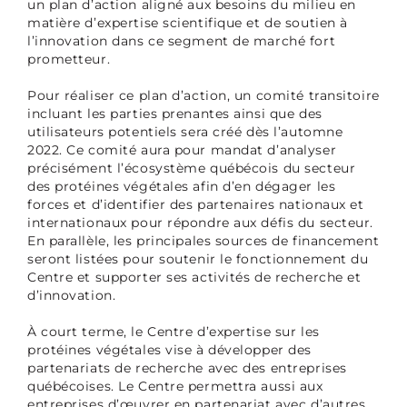
un plan d’action aligné aux besoins du milieu en
matière d’expertise scientifique et de soutien à
l’innovation dans ce segment de marché fort
prometteur.
Pour réaliser ce plan d’action, un comité transitoire
incluant les parties prenantes ainsi que des
utilisateurs potentiels sera créé dès l’automne
2022. Ce comité aura pour mandat d’analyser
précisément l’écosystème québécois du secteur
des protéines végétales afin d’en dégager les
forces et d’identifier des partenaires nationaux et
internationaux pour répondre aux défis du secteur.
En parallèle, les principales sources de financement
seront listées pour soutenir le fonctionnement du
Centre et supporter ses activités de recherche et
d’innovation.
À court terme, le Centre d’expertise sur les
protéines végétales vise à développer des
partenariats de recherche avec des entreprises
québécoises. Le Centre permettra aussi aux
entreprises d’œuvrer en partenariat avec d’autres