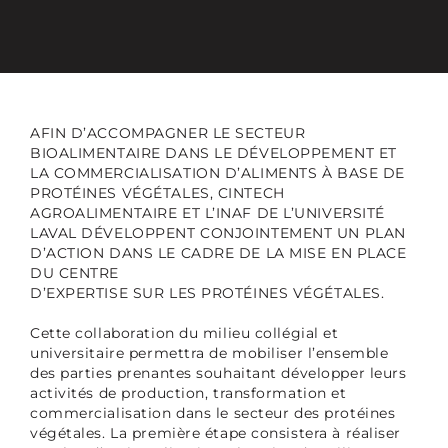
AFIN D’ACCOMPAGNER LE SECTEUR
BIOALIMENTAIRE DANS LE DÉVELOPPEMENT ET
LA COMMERCIALISATION D’ALIMENTS À BASE DE
PROTÉINES VÉGÉTALES, CINTECH
AGROALIMENTAIRE ET L’INAF DE L’UNIVERSITÉ
LAVAL DÉVELOPPENT CONJOINTEMENT UN PLAN
D’ACTION DANS LE CADRE DE LA MISE EN PLACE
DU CENTRE
D’EXPERTISE SUR LES PROTÉINES VÉGÉTALES.
Cette collaboration du milieu collégial et
universitaire permettra de mobiliser l’ensemble
des parties prenantes souhaitant développer leurs
activités de production, transformation et
commercialisation dans le secteur des protéines
végétales. La première étape consistera à réaliser