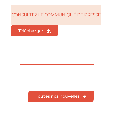
CONSULTEZ LE COMMUNIQUÉ DE PRESSE
Télécharger
Toutes nos nouvelles