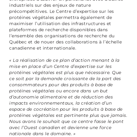
industriels sur des enjeux de nature
précompétitives. Le Centre d’expertise sur les
protéines végétales permettra également de
maximiser l’utilisation des infrastructures et
plateformes de recherche disponibles dans
l’ensemble des organisations de recherche du
Québec et de nouer des collaborations à l’échelle
canadienne et internationale.
« La réalisation de ce plan d’action menant à la
mise en place d’un Centre d’expertise sur les
protéines végétales est plus que nécessaire. Que
ce soit par la demande croissante de la part des
consommateurs pour des produits à base de
protéines végétales ou encore dans un but
d’autonomie alimentaire et de réduction des
impacts environnementaux, la création d’un
espace de cocréation pour les produits à base de
protéines végétales est pertinente plus que jamais.
Nous avons le souhait que ce centre fasse le pont
avec l’Ouest canadien et devienne une force
nationale dans le domaine. »